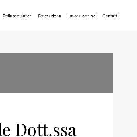
Poliambulatori
Formazione
Lavora con noi
Contatti
e Dott.ssa