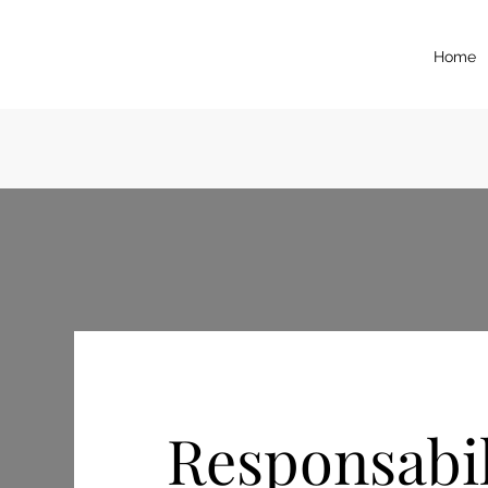
Home
Responsabil