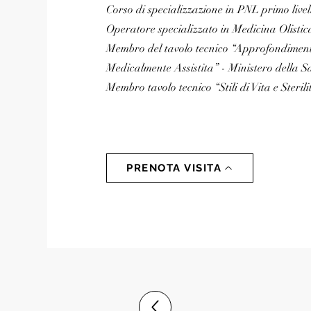
Corso di specializzazione in PNL primo live
Operatore specializzato in Medicina Olisti
Membro del tavolo tecnico “Approfondiment
Medicalmente Assistita” - Ministero della S
Membro tavolo tecnico “Stili di Vita e Steril
PRENOTA VISITA